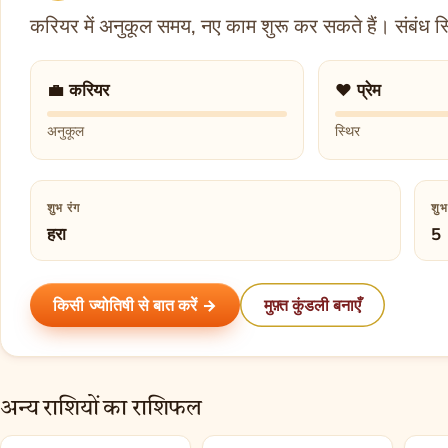
करियर में अनुकूल समय, नए काम शुरू कर सकते हैं। संबंध स्
💼 करियर
❤️ प्रेम
अनुकूल
स्थिर
शुभ रंग
शु
हरा
5
किसी ज्योतिषी से बात करें →
मुफ़्त कुंडली बनाएँ
अन्य राशियों का राशिफल