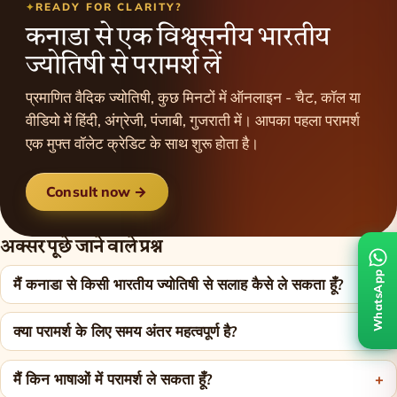
READY FOR CLARITY?
कनाडा से एक विश्वसनीय भारतीय
ज्योतिषी से परामर्श लें
प्रमाणित वैदिक ज्योतिषी, कुछ मिनटों में ऑनलाइन - चैट, कॉल या
वीडियो में हिंदी, अंग्रेजी, पंजाबी, गुजराती में। आपका पहला परामर्श
एक मुफ्त वॉलेट क्रेडिट के साथ शुरू होता है।
Consult now →
अक्सर पूछे जाने वाले प्रश्न
WhatsApp
मैं कनाडा से किसी भारतीय ज्योतिषी से सलाह कैसे ले सकता हूँ?
क्या परामर्श के लिए समय अंतर महत्वपूर्ण है?
मैं किन भाषाओं में परामर्श ले सकता हूँ?