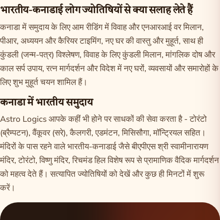
भारतीय-कनाडाई लोग ज्योतिषियों से क्या सलाह लेते हैं
कनाडा में समुदाय के लिए आम रीडिंग में विवाह और एनआरआई वर मिलान,
पीआर, अध्ययन और कैरियर टाइमिंग, नए घर की वास्तु और मुहूर्त, साथ ही
कुंडली (जन्म-पत्र) विश्लेषण, विवाह के लिए कुंडली मिलान, मांगलिक दोष और
काल सर्प उपाय, रत्न मार्गदर्शन और विदेश में नए घरों, व्यवसायों और समारोहों के
लिए शुभ मुहूर्त चयन शामिल हैं।
कनाडा में भारतीय समुदाय
Astro Logics आपके कहीं भी होने पर साधकों की सेवा करता है - टोरंटो
(ब्रैम्पटन), वैंकूवर (सरे), कैलगरी, एडमंटन, मिसिसौगा, मॉन्ट्रियल सहित।
मंदिरों के पास रहने वाले भारतीय-कनाडाई जैसे बीएपीएस श्री स्वामीनारायण
मंदिर, टोरंटो, विष्णु मंदिर, रिचमंड हिल विशेष रूप से प्रामाणिक वैदिक मार्गदर्शन
को महत्व देते हैं।
सत्यापित ज्योतिषियों को देखें
और कुछ ही मिनटों में शुरू
करें।