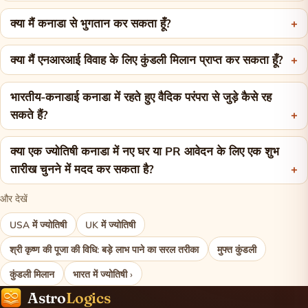
क्या मैं कनाडा से भुगतान कर सकता हूँ?
क्या मैं एनआरआई विवाह के लिए कुंडली मिलान प्राप्त कर सकता हूँ?
भारतीय-कनाडाई कनाडा में रहते हुए वैदिक परंपरा से जुड़े कैसे रह
सकते हैं?
क्या एक ज्योतिषी कनाडा में नए घर या PR आवेदन के लिए एक शुभ
तारीख चुनने में मदद कर सकता है?
और देखें
USA में ज्योतिषी
UK में ज्योतिषी
श्री कृष्ण की पूजा की विधि: बड़े लाभ पाने का सरल तरीका
मुफ्त कुंडली
कुंडली मिलान
भारत में ज्योतिषी ›
Astro
Logics