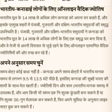
भारतीय-कनाडाई लोगों के लिए ऑनलाइन वैदिक ज्योतिष
भारतीय मूल के 14 लाख से अधिक लोग कनाडा को अपना घर कहते हैं, और
इसके प्रमुख शहरों में पंजाबी, गुजराती और दक्षिण-भारतीय समुदायों की समृद्ध
उपस्थिति है। पंजाबी, गुजराती और दक्षिण-भारतीय समुदायों ने कनाडा को
भारतीय मूल के 14 लाख से अधिक लोगों के लिए एक समृद्ध घर बना दिया है,
और वे तेजी से अपनी विरासत से जुड़े रहने के लिए ऑनलाइन प्रमाणित वैदिक
ज्योतिषियों की ओर रुख कर रहे हैं।
अपने अनुसार समय चुनें
समय क्षेत्र कोई बाधा नहीं है - कनाडा अपने समय क्षेत्रों में भारतीय मानक
समय से लगभग 9.5 से 13.5 घंटे पीछे है, इसलिए कनाडा की सुबहें भारत की
शामों के साथ मेल खाती हैं। ज्योतिषी दिन और शाम (भारतीय मानक समय) में
उपलब्ध हैं, और आप किसी भी समय एक निःशुल्क
कुंडली
बना सकते हैं या
निःशुल्क
36-गुण मेलापक
कर सकते हैं, फिर अपने सुविधा के अनुसार लाइव
सत्र बुक कर सकते हैं।