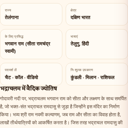
राज्य
क्षेत्र
तेलंगाना
दक्षिण भारत
के लिए प्रसिद्ध
भाषाएं
भगवान राम (सीता रामचंद्र
तेलुगु, हिंदी
स्वामी)
परामर्श लें
निःशुल्क उपकरण
चैट · कॉल · वीडियो
कुंडली · मिलान · राशिफल
भद्राचलम में वैदिक ज्योतिष
गोदावरी नदी पर, भद्राचलम भगवान राम को सीता और लक्ष्मण के साथ समर्पित
है, जो भक्त-संत भद्राचल रामदासु से जुड़ा है जिन्होंने इस मंदिर का निर्माण
किया। भव्य श्री राम नवमी कल्याणम्, जब राम और सीता का विवाह होता है,
लाखों तीर्थयात्रियों को आकर्षित करता है। जिस तरह भद्राचल रामदासु की