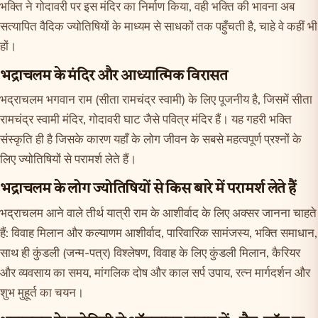
भक्ति ने गोदावरी पर इस मंदिर का निर्माण किया, वही भक्ति की भावना अब
सत्यापित वैदिक ज्योतिषियों के माध्यम से साधकों तक पहुँचती है, चाहे वे कहीं भी
हों।
भद्राचलम के मंदिर और आध्यात्मिक विरासत
भद्राचलम भगवान राम (सीता रामचंद्र स्वामी) के लिए पूजनीय है, जिसमें सीता
रामचंद्र स्वामी मंदिर, गोदावरी घाट जैसे पवित्र मंदिर हैं। यह गहरी भक्ति
संस्कृति ही है जिसके कारण यहाँ के लोग जीवन के सबसे महत्वपूर्ण प्रश्नों के
लिए ज्योतिषियों से परामर्श लेते हैं।
भद्राचलम के लोग ज्योतिषियों से किस बारे में परामर्श लेते हैं
भद्राचलम आने वाले तीर्थ यात्री राम के आशीर्वाद के लिए अक्सर जानना चाहते
हैं: विवाह मिलान और कल्याणम आशीर्वाद, पारिवारिक सामंजस्य, भक्ति समाधान,
साथ ही कुंडली (जन्म-पत्र) विश्लेषण, विवाह के लिए कुंडली मिलान, कैरियर
और व्यवसाय का समय, मांगलिक दोष और काल सर्प उपाय, रत्न मार्गदर्शन और
शुभ मुहूर्त का चयन।