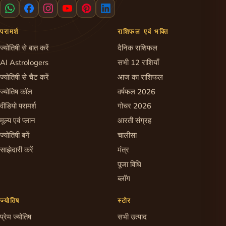
परामर्श
राशिफल एवं भक्ति
ज्योतिषी से बात करें
दैनिक राशिफल
AI Astrologers
सभी 12 राशियाँ
ज्योतिषी से चैट करें
आज का राशिफल
ज्योतिष कॉल
वर्षफल 2026
वीडियो परामर्श
गोचर 2026
मूल्य एवं प्लान
आरती संग्रह
ज्योतिषी बनें
चालीसा
साझेदारी करें
मंत्र
पूजा विधि
ब्लॉग
ज्योतिष
स्टोर
प्रेम ज्योतिष
सभी उत्पाद