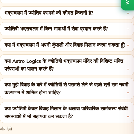
भद्राचलम में ज्योतिष परामर्श की कीमत कितनी है?
ज्योतिषी भद्राचलम में किन भाषाओं में सेवा प्रदान करते हैं?
क्या मैं भद्राचलम में अपनी कुंडली और विवाह मिलान करवा सकता हूँ?
क्या Astro Logics के ज्योतिषी भद्राचलम मंदिर की विशिष्ट भक्ति
परंपराओं का पालन करते हैं?
क्या मुझे विवाह के बारे में ज्योतिषी से परामर्श लेने से पहले श्री राम नवमी
कल्याणम में शामिल होना चाहिए?
क्या ज्योतिषी केवल विवाह मिलान के अलावा पारिवारिक सामंजस्य संबंधी
समस्याओं में भी सहायता कर सकता है?
और देखें