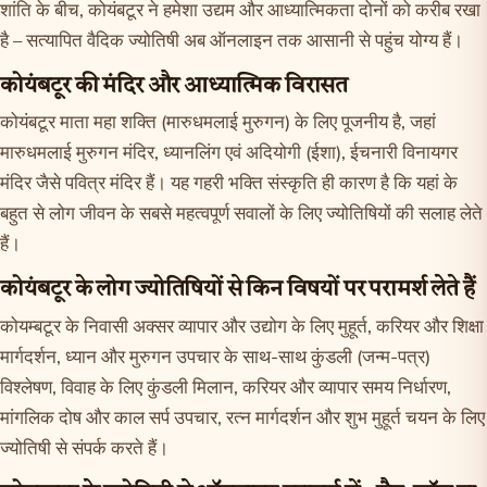
शांति के बीच, कोयंबटूर ने हमेशा उद्यम और आध्यात्मिकता दोनों को करीब रखा
है – सत्यापित वैदिक ज्योतिषी अब ऑनलाइन तक आसानी से पहुंच योग्य हैं।
कोयंबटूर की मंदिर और आध्यात्मिक विरासत
कोयंबटूर माता महा शक्ति (मारुधमलाई मुरुगन) के लिए पूजनीय है, जहां
मारुधमलाई मुरुगन मंदिर, ध्यानलिंग एवं अदियोगी (ईशा), ईचनारी विनायगर
मंदिर जैसे पवित्र मंदिर हैं। यह गहरी भक्ति संस्कृति ही कारण है कि यहां के
बहुत से लोग जीवन के सबसे महत्वपूर्ण सवालों के लिए ज्योतिषियों की सलाह लेते
हैं।
कोयंबटूर के लोग ज्योतिषियों से किन विषयों पर परामर्श लेते हैं
कोयम्बटूर के निवासी अक्सर व्यापार और उद्योग के लिए मुहूर्त, करियर और शिक्षा
मार्गदर्शन, ध्यान और मुरुगन उपचार के साथ-साथ कुंडली (जन्म-पत्र)
विश्लेषण, विवाह के लिए कुंडली मिलान, करियर और व्यापार समय निर्धारण,
मांगलिक दोष और काल सर्प उपचार, रत्न मार्गदर्शन और शुभ मुहूर्त चयन के लिए
ज्योतिषी से संपर्क करते हैं।