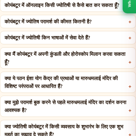
कोयंबटूर में ऑनलाइन किसी ज्योतिषी से कैसे बात कर सकता हूँ?
कोयंबटूर में ज्योतिष परामर्श की कीमत कितनी है?
कोयंबटूर में ज्योतिषी किन भाषाओं में सेवा देते हैं?
क्या मैं कोयंबटूर में अपनी कुंडली और होरोस्कोप मिलान करवा सकता
हूँ?
क्या ये पठन ईशा योग केंद्र की प्रथाओं या मारुधमलाई मंदिर की
विशिष्ट परंपराओं पर आधारित हैं?
क्या मुझे परामर्श बुक करने से पहले मारुधमलाई मंदिर का दर्शन करना
आवश्यक है?
क्या ज्योतिषी कोयंबटूर में किसी व्यवसाय के शुभारंभ के लिए एक शुभ
मुहूर्त का सुझाव दे सकते हैं?