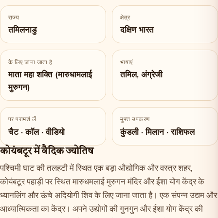
राज्य
क्षेत्र
तमिलनाडु
दक्षिण भारत
के लिए जाना जाता है
भाषाएं
माता महा शक्ति (मारुधामलाई
तमिल, अंग्रेजी
मुरुगन)
पर परामर्श लें
मुफ्त उपकरण
चैट · कॉल · वीडियो
कुंडली · मिलान · राशिफल
कोयंबटूर में वैदिक ज्योतिष
पश्चिमी घाट की तलहटी में स्थित एक बड़ा औद्योगिक और वस्त्र शहर,
कोयंबटूर पहाड़ी पर स्थित मारुधमलाई मुरुगन मंदिर और ईशा योग केंद्र के
ध्यानलिंग और ऊंचे अदियोगी शिव के लिए जाना जाता है। एक संपन्न उद्यम और
आध्यात्मिकता का केंद्र। अपने उद्योगों की गुनगुन और ईशा योग केंद्र की