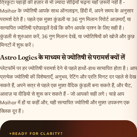
त्रिकुटा पहाड़ी की हज़ार से भी ज़्यादा सीढ़ियाँ चढ़ना यहाँ ज़रूरी नहीं है -
Maihar के ज्योतिषी आपके साथ ऑनलाइन, हिंदी में, अपने समय के अनुसार
परामर्श देते हैं। पहले एक मुफ़्त कुंडली या 36 गुण मिलान रिपोर्ट आज़माएँ, या
सत्यापित ज्योतिषी प्रोफ़ाइलें देखें कि कौन आपके प्रश्न के लिए सही है।
कुंडली
से शुरुआत करें,
36 गुण मिलान
देखें, या
ज्योतिषियों को खोजें
और कुछ
मिनटों में शुरू करें।
Astro Logics के माध्यम से ज्योतिषी से परामर्श क्यों लें
प्लेटफॉर्म पर हर ज्योतिषी परामर्श देने से पहले हाथों-हाथ सत्यापित होता है। आप
प्रत्येक ज्योतिषी की विशेषताएँ, अनुभव, रेटिंग और प्रति मिनट दर पहले से देख
सकते हैं, अपने सत्र से पहले एक मुफ़्त वैदिक कुंडली बना सकते हैं, और चैट,
आवाज़ या वीडियो से शुरू कर सकते हैं - जो आपको सही लगे। चाहे आप
Maihar में हों या कहीं और, यही सत्यापित ज्योतिषी और मुफ़्त उपकरण एक
क्लिक दूर हैं।
READY FOR CLARITY?