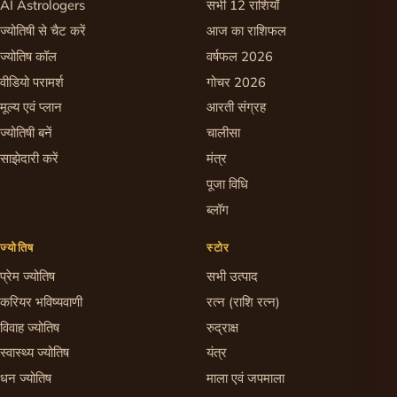
AI Astrologers
सभी 12 राशियाँ
ज्योतिषी से चैट करें
आज का राशिफल
ज्योतिष कॉल
वर्षफल 2026
वीडियो परामर्श
गोचर 2026
मूल्य एवं प्लान
आरती संग्रह
ज्योतिषी बनें
चालीसा
साझेदारी करें
मंत्र
पूजा विधि
ब्लॉग
ज्योतिष
स्टोर
प्रेम ज्योतिष
सभी उत्पाद
करियर भविष्यवाणी
रत्न (राशि रत्न)
विवाह ज्योतिष
रुद्राक्ष
स्वास्थ्य ज्योतिष
यंत्र
धन ज्योतिष
माला एवं जपमाला