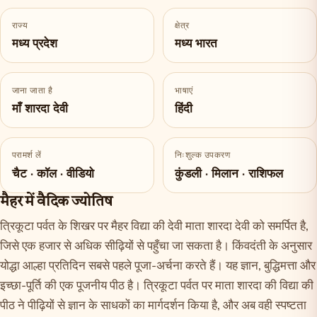
राज्य
क्षेत्र
मध्य प्रदेश
मध्य भारत
जाना जाता है
भाषाएं
माँ शारदा देवी
हिंदी
परामर्श लें
निःशुल्क उपकरण
चैट · कॉल · वीडियो
कुंडली · मिलान · राशिफल
मैहर में वैदिक ज्योतिष
त्रिकूटा पर्वत के शिखर पर मैहर विद्या की देवी माता शारदा देवी को समर्पित है,
जिसे एक हजार से अधिक सीढ़ियों से पहुँचा जा सकता है। किंवदंती के अनुसार
योद्धा आल्हा प्रतिदिन सबसे पहले पूजा-अर्चना करते हैं। यह ज्ञान, बुद्धिमत्ता और
इच्छा-पूर्ति की एक पूजनीय पीठ है। त्रिकूटा पर्वत पर माता शारदा की विद्या की
पीठ ने पीढ़ियों से ज्ञान के साधकों का मार्गदर्शन किया है, और अब वही स्पष्टता