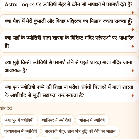
Astro Logics पर ज्योतिषी मैहर में कौन सी भाषाओं में परामर्श देते हैं?
क्या मैहर में मेरी कुंडली और विवाह पत्रिका का मिलान करवा सकता हूँ?
क्या यहाँ के ज्योतिषी माता शारदा के विशिष्ट मंदिर परंपराओं पर आधारित
हैं?
क्या मुझे किसी ज्योतिषी से परामर्श लेने से पहले शारदा माता मंदिर जाना
आवश्यक है?
क्या एक ज्योतिषी बच्चे की शिक्षा या परीक्षा संबंधी चिंताओं में माता शारदा
के आशीर्वाद से जुड़ी सहायता कर सकता है?
और देखें
जबलपुर में ज्योतिषी
ग्वालियर में ज्योतिषी
भोपाल में ज्योतिषी
प्रयागराज में ज्योतिषी
सरस्वती मंत्र: ज्ञान और बुद्धि की देवी का आह्वान