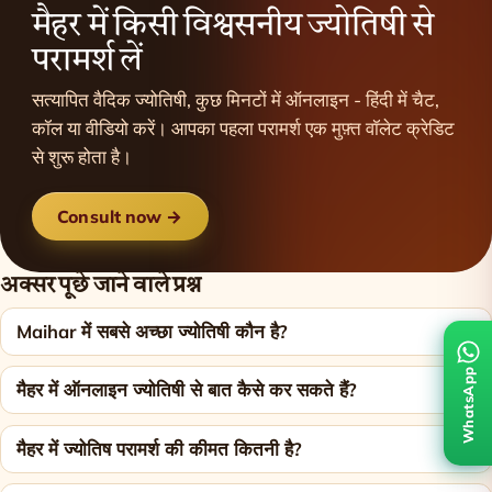
मैहर में किसी विश्वसनीय ज्योतिषी से
परामर्श लें
सत्यापित वैदिक ज्योतिषी, कुछ मिनटों में ऑनलाइन - हिंदी में चैट,
कॉल या वीडियो करें। आपका पहला परामर्श एक मुफ़्त वॉलेट क्रेडिट
से शुरू होता है।
Consult now →
अक्सर पूछे जाने वाले प्रश्न
Maihar में सबसे अच्छा ज्योतिषी कौन है?
WhatsApp
मैहर में ऑनलाइन ज्योतिषी से बात कैसे कर सकते हैं?
मैहर में ज्योतिष परामर्श की कीमत कितनी है?