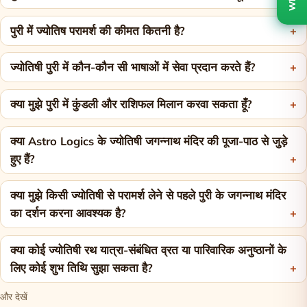
पुरी में ज्योतिष परामर्श की कीमत कितनी है?
ज्योतिषी पुरी में कौन-कौन सी भाषाओं में सेवा प्रदान करते हैं?
क्या मुझे पुरी में कुंडली और राशिफल मिलान करवा सकता हूँ?
क्या Astro Logics के ज्योतिषी जगन्नाथ मंदिर की पूजा-पाठ से जुड़े
हुए हैं?
क्या मुझे किसी ज्योतिषी से परामर्श लेने से पहले पुरी के जगन्नाथ मंदिर
का दर्शन करना आवश्यक है?
क्या कोई ज्योतिषी रथ यात्रा-संबंधित व्रत या पारिवारिक अनुष्ठानों के
लिए कोई शुभ तिथि सुझा सकता है?
और देखें