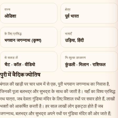
राज्य
क्षेत्र
ओडिशा
पूर्व भारत
के लिए प्रसिद्ध
भाषाएँ
भगवान जगन्नाथ (कृष्ण)
उड़िया, हिंदी
से सलाह लें
निःशुल्क उपकरण
चैट · कॉल · वीडियो
कुंडली · मिलान · राशिफल
पुरी में वैदिक ज्योतिष
बंगाल की खाड़ी पर चार धाम में से एक, पुरी भगवान जगन्नाथ का निवास है,
जिनकी पूजा बलभद्र और सुभद्रा के साथ की जाती है। यहाँ का विश्व प्रसिद्ध
रथ यात्रा, जब देवता गुंडिचा मंदिर के लिए विशाल रथों पर सवार होते हैं, लाखों
भक्तों को आकर्षित करती है। हर साल लाखों लोग इकट्ठा होते हैं जब
जगन्नाथ, बलभद्र और सुभद्रा अपने रथों पर गुंडिचा मंदिर की ओर जाते हैं;