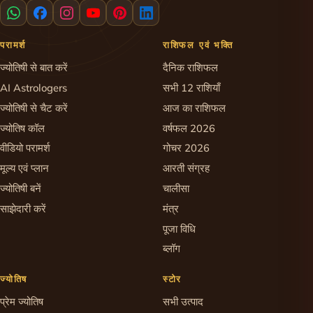
परामर्श
राशिफल एवं भक्ति
ज्योतिषी से बात करें
दैनिक राशिफल
AI Astrologers
सभी 12 राशियाँ
ज्योतिषी से चैट करें
आज का राशिफल
ज्योतिष कॉल
वर्षफल 2026
वीडियो परामर्श
गोचर 2026
मूल्य एवं प्लान
आरती संग्रह
ज्योतिषी बनें
चालीसा
साझेदारी करें
मंत्र
पूजा विधि
ब्लॉग
ज्योतिष
स्टोर
प्रेम ज्योतिष
सभी उत्पाद