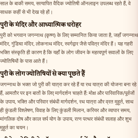
साल के बाकी समय, सत्यापित वैदिक ज्योतिषी ऑनलाइन उपलब्ध रहते हैं, वे
साधक कहीं से भी देख रहे हों।
पुरी के मंदिर और आध्यात्मिक धरोहर
पुरी को भगवान जगन्नाथ (कृष्ण) के लिए सम्मानित किया जाता है, जहाँ जगन्नाथ
मंदिर, गुंडिचा मंदिर, लोकनाथ मंदिर, स्वर्गद्वार जैसे पवित्र मंदिर हैं। यह गहरी
भक्ति संस्कृति ही कारण है कि यहाँ के लोग जीवन के महत्वपूर्ण सवालों के लिए
ज्योतिषियों के पास आते हैं।
पुरी के लोग ज्योतिषियों से क्या पूछते हैं
जगन्नाथ के भक्त जो पुरी की यात्रा कर रहे हैं या रथ यात्रा की योजना बना रहे
हैं, आमतौर पर इन बातों के लिए मार्गदर्शन चाहते हैं: मोक्ष और पारिवारिक/पूर्वजों
के उपाय, भक्ति और परिवार संबंधी मार्गदर्शन, रथ यात्रा और व्रत मुहूर्त, साथ
ही कुंडली विश्लेषण, विवाह के लिए कुंडली मिलान, करियर और व्यापार समय,
मांगलिक दोष और काल सर्प योग के उपाय, रत्न पत्थर संबंधी सलाह और शुभ
मुहूर्त का चयन।