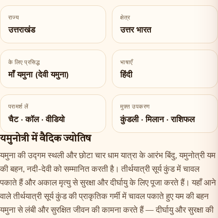
राज्य
क्षेत्र
उत्तराखंड
उत्तर भारत
के लिए प्रसिद्ध
भाषाएँ
माँ यमुना (देवी यमुना)
हिंदी
परामर्श लें
मुफ़्त उपकरण
चैट · कॉल · वीडियो
कुंडली · मिलान · राशिफल
यमुनोत्री में वैदिक ज्योतिष
यमुना की उद्गम स्थली और छोटा चार धाम यात्रा के आरंभ बिंदु, यमुनोत्री यम
की बहन, नदी-देवी को सम्मानित करती है। तीर्थयात्री सूर्य कुंड में चावल
पकाते हैं और अकाल मृत्यु से सुरक्षा और दीर्घायु के लिए पूजा करते हैं। यहाँ आने
वाले तीर्थयात्री सूर्य कुंड की प्राकृतिक गर्मी में चावल पकाते हुए यम की बहन
यमुना से लंबी और सुरक्षित जीवन की कामना करते हैं — दीर्घायु और सुरक्षा की