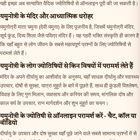
यही इच्छा अब सत्यापित वैदिक ज्योतिषियों से ऑनलाइन पूरी की जा सकती है।
यमुनोत्री के मंदिर और आध्यात्मिक धरोहर
यमुनोत्री माता यमुना (देवी यमुना) के लिए पूजनीय है, जिसमें यमुनोत्री मंदिर,
सूर्य कुंड, दिव्य शिला जैसे पवित्र मंदिर हैं। यह गहरी भक्ति संस्कृति ही कारण है
कि यहाँ बहुत से लोग जीवन के सबसे महत्वपूर्ण प्रश्नों के लिए ज्योतिषियों से
परामर्श लेते हैं।
यमुनोत्री के लोग ज्योतिषियों से किन विषयों में परामर्श लेते हैं
मंदिर के अपने दीर्घायु का आशीर्वाद के अनुरूप, यहाँ साधक दीर्घायु और स्वास्थ्य
उपचार, दोषों से सुरक्षा, यात्रा मुहूर्त के बारे में पूछते हैं, साथ ही कुंडली विश्लेषण,
विवाह के लिए गुण मिलान, व्यवसाय और करियर की समय, मांगलिक दोष और
काल सर्प के उपचार, रत्न मार्गदर्शन और शुभ मुहूर्त का चयन।
यमुनोत्री के ज्योतिषी से ऑनलाइन परामर्श करें - चैट, कॉल या
वीडियो
दीर्घायु के उपचार और दोष सुरक्षा यहाँ पूछे जाने वाले सबसे सामान्य प्रश्नों में से