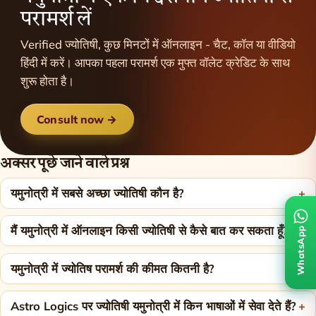
परामर्श लें
Verified ज्योतिषी, कुछ मिनटों में ऑनलाइन - चैट, कॉल या वीडियो
हिंदी में करें। आपका पहला परामर्श एक मुफ्त वॉलेट क्रेडिट के साथ
शुरू होता है।
Consult now →
अक्सर पूछे जाने वाले प्रश्न
यमुनोत्री में सबसे अच्छा ज्योतिषी कौन है?
मैं यमुनोत्री में ऑनलाइन किसी ज्योतिषी से कैसे बात कर सकता हूँ?
WhatsApp
यमुनोत्री में ज्योतिष परामर्श की कीमत कितनी है?
Astro Logics पर ज्योतिषी यमुनोत्री में किन भाषाओं में सेवा देते हैं?