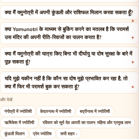
क्या मैं यमुनोत्री में अपनी कुंडली और राशिफल मिलान करवा सकता हूँ?
क्या Yamunotri के माध्यम से बुकिंग करने का मतलब है कि परामर्श
उस मंदिर की अपनी रीति-रिवाजों का पालन करता है?
क्या मैं यमुनोत्री की यात्रा किए बिना भी दीर्घायु या दोष सुरक्षा के बारे में
पूछ सकता हूं?
यदि मुझे यकीन नहीं है कि कौन सा दोष मुझे प्रभावित कर रहा है, तो
क्या मैं फिर भी परामर्श बुक कर सकता हूं?
और देखें
गंगोत्री में ज्योतिषी
केदारनाथ में ज्योतिषी
बद्रीनाथ में ज्योतिषी
ऋषिकेश में ज्योतिषी
रविवार को सूर्य देव आरती का पालन: महिमा और प्रमुख लाभ
कुंडली मिलान
प्रेम ज्योतिष
सभी शहर ›