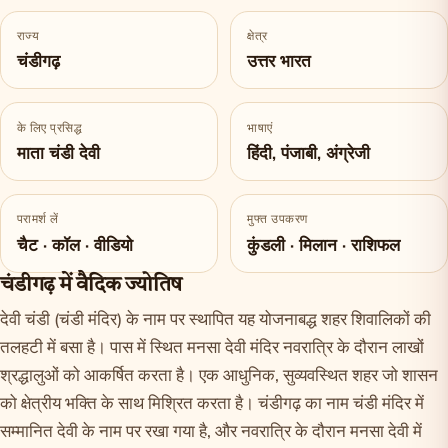
राज्य
क्षेत्र
चंडीगढ़
उत्तर भारत
के लिए प्रसिद्ध
भाषाएं
माता चंडी देवी
हिंदी, पंजाबी, अंग्रेजी
परामर्श लें
मुफ्त उपकरण
चैट · कॉल · वीडियो
कुंडली · मिलान · राशिफल
चंडीगढ़ में वैदिक ज्योतिष
देवी चंडी (चंडी मंदिर) के नाम पर स्थापित यह योजनाबद्ध शहर शिवालिकों की
तलहटी में बसा है। पास में स्थित मनसा देवी मंदिर नवरात्रि के दौरान लाखों
श्रद्धालुओं को आकर्षित करता है। एक आधुनिक, सुव्यवस्थित शहर जो शासन
को क्षेत्रीय भक्ति के साथ मिश्रित करता है। चंडीगढ़ का नाम चंडी मंदिर में
सम्मानित देवी के नाम पर रखा गया है, और नवरात्रि के दौरान मनसा देवी में