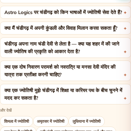
Astro Logics पर चंडीगढ़ को किन भाषाओं में ज्योतिषी सेवा देते हैं?
क्या मैं चंडीगढ़ में अपनी कुंडली और विवाह मिलान करवा सकता हूँ?
चंडीगढ़ अपना नाम चंडी देवी से लेता है — क्या यह शहर में की जाने
वाली ज्योतिष की प्रकृति को आकार देता है?
क्या एक दोष निवारण परामर्श को नवरात्रि या मनसा देवी मंदिर की
यात्रा तक प्रतीक्षा करनी चाहिए?
क्या एक ज्योतिषी मुझे चंडीगढ़ में शिक्षा या करियर पथ के बीच चुनने में
मदद कर सकता है?
और देखें
शिमला में ज्योतिषी
अमृतसर में ज्योतिषी
लुधियाना में ज्योतिषी