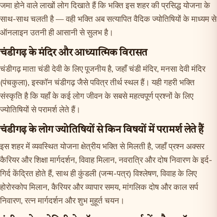
जमा होने वाले लाखों लोग दिखाते हैं कि भक्ति इस शहर की प्रसिद्ध योजना के
साथ-साथ चलती है — वही भक्ति अब सत्यापित वैदिक ज्योतिषियों के माध्यम से
ऑनलाइन उतनी ही आसानी से सुलभ है।
चंडीगढ़ के मंदिर और आध्यात्मिक विरासत
चंडीगढ़ माता चंडी देवी के लिए पूजनीय है, जहाँ चंडी मंदिर, मनसा देवी मंदिर
(पंचकुला), इस्कॉन चंडीगढ़ जैसे पवित्र तीर्थ स्थल हैं। यही गहरी भक्ति
संस्कृति है कि यहाँ के कई लोग जीवन के सबसे महत्वपूर्ण प्रश्नों के लिए
ज्योतिषियों से परामर्श लेते हैं।
चंडीगढ़ के लोग ज्योतिषियों से किन विषयों में परामर्श लेते हैं
इस शहर में व्यवस्थित योजना क्षेत्रीय भक्ति से मिलती है, जहाँ प्रश्न अक्सर
कैरियर और शिक्षा मार्गदर्शन, विवाह मिलान, नवरात्रि और दोष निवारण के इर्द-
गिर्द केंद्रित होते हैं, साथ ही कुंडली (जन्म-पत्र) विश्लेषण, विवाह के लिए
होरोस्कोप मिलान, कैरियर और व्यापार समय, मांगलिक दोष और काल सर्प
निवारण, रत्न मार्गदर्शन और शुभ मुहूर्त चयन।