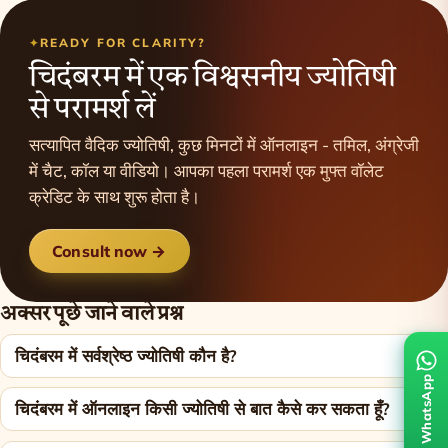
READY FOR CLARITY?
चिदंबरम में एक विश्वसनीय ज्योतिषी
से परामर्श लें
सत्यापित वैदिक ज्योतिषी, कुछ मिनटों में ऑनलाइन - तमिल, अंग्रेजी
में चैट, कॉल या वीडियो। आपका पहला परामर्श एक मुफ्त वॉलेट
क्रेडिट के साथ शुरू होता है।
Consult now →
अक्सर पूछे जाने वाले प्रश्न
चिदंबरम में सर्वश्रेष्ठ ज्योतिषी कौन है?
WhatsApp
चिदंबरम में ऑनलाइन किसी ज्योतिषी से बात कैसे कर सकता हूँ?