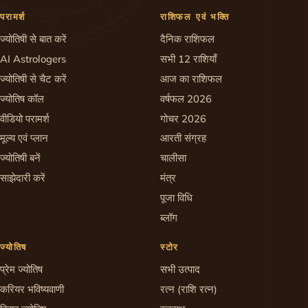
परामर्श
राशिफल एवं भक्ति
ज्योतिषी से बात करें
दैनिक राशिफल
AI Astrologers
सभी 12 राशियाँ
ज्योतिषी से चैट करें
आज का राशिफल
ज्योतिष कॉल
वर्षफल 2026
वीडियो परामर्श
गोचर 2026
मूल्य एवं प्लान
आरती संग्रह
ज्योतिषी बनें
चालीसा
साझेदारी करें
मंत्र
पूजा विधि
ब्लॉग
ज्योतिष
स्टोर
प्रेम ज्योतिष
सभी उत्पाद
करियर भविष्यवाणी
रत्न (राशि रत्न)