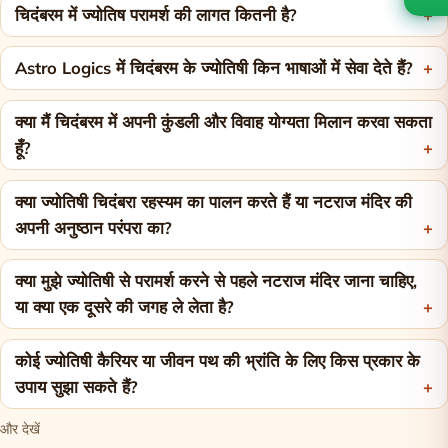
चिदंबरम में ज्योतिष परामर्श की लागत कितनी है?
Astro Logics में चिदंबरम के ज्योतिषी किन भाषाओं में सेवा देते हैं?
क्या मैं चिदंबरम में अपनी कुंडली और विवाह योग्यता मिलान करवा सकता
हूँ?
क्या ज्योतिषी चिदंबरा रहस्यम का पालन करते हैं या नटराज मंदिर की
अपनी अनुष्ठान परंपरा का?
क्या मुझे ज्योतिषी से परामर्श करने से पहले नटराज मंदिर जाना चाहिए,
या क्या एक दूसरे की जगह ले लेता है?
कोई ज्योतिषी कैरियर या जीवन पथ की भ्रांति के लिए किस प्रकार के
उपाय सुझा सकते हैं?
और देखें