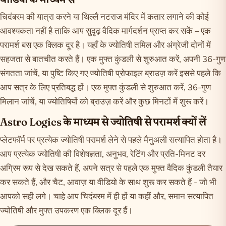
चिदंबरम की यात्रा करने या थिल्लै नटराज मंदिर में कतार लगाने की कोई
आवश्यकता नहीं है ताकि आप सुदृढ़ वैदिक मार्गदर्शन प्राप्त कर सकें – एक
परामर्श बस एक क्लिक दूर है। यहाँ के ज्योतिषी तमिल और अंग्रेजी दोनों में
सहजता से बातचीत करते हैं। एक मुफ्त कुंडली से शुरुआत करें, अपनी 36-गुण
संगतता जांचें, या पुष्टि किए गए ज्योतिषी प्रोफाइल ब्राउज़ करें इससे पहले कि
आप सत्र के लिए प्रतिबद्ध हों। एक मुफ्त
कुंडली
से शुरुआत करें,
36-गुण
मिलान
जांचें, या
ज्योतिषियों को ब्राउज़ करें
और कुछ मिनटों में शुरू करें।
Astro Logics के माध्यम से ज्योतिषी से परामर्श क्यों लें
प्लेटफॉर्म पर प्रत्येक ज्योतिषी परामर्श लेने से पहले मैनुअली सत्यापित होता है।
आप प्रत्येक ज्योतिषी की विशेषज्ञता, अनुभव, रेटिंग और प्रति-मिनट दर
अग्रिम रूप से देख सकते हैं, अपने सत्र से पहले एक मुफ्त वैदिक कुंडली तैयार
कर सकते हैं, और चैट, आवाज़ या वीडियो के साथ शुरू कर सकते हैं - जो भी
आपको सही लगे। चाहे आप चिदंबरम में ही हों या कहीं और, समान सत्यापित
ज्योतिषी और मुफ्त उपकरण एक क्लिक दूर हैं।