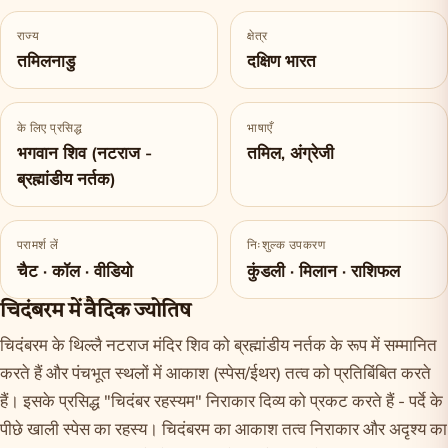
राज्य
क्षेत्र
तमिलनाडु
दक्षिण भारत
के लिए प्रसिद्ध
भाषाएँ
भगवान शिव (नटराज -
तमिल, अंग्रेजी
ब्रह्मांडीय नर्तक)
परामर्श लें
निःशुल्क उपकरण
चैट · कॉल · वीडियो
कुंडली · मिलान · राशिफल
चिदंबरम में वैदिक ज्योतिष
चिदंबरम के थिल्लै नटराज मंदिर शिव को ब्रह्मांडीय नर्तक के रूप में सम्मानित
करते हैं और पंचभूत स्थलों में आकाश (स्पेस/ईथर) तत्व को प्रतिबिंबित करते
हैं। इसके प्रसिद्ध "चिदंबर रहस्यम" निराकार दिव्य को प्रकट करते हैं - पर्दे के
पीछे खाली स्पेस का रहस्य। चिदंबरम का आकाश तत्व निराकार और अदृश्य का