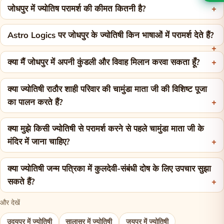
जोधपुर में ज्योतिष परामर्श की कीमत कितनी है?
Astro Logics पर जोधपुर के ज्योतिषी किन भाषाओं में परामर्श देते हैं?
क्या मैं जोधपुर में अपनी कुंडली और विवाह मिलान करवा सकता हूँ?
क्या ज्योतिषी राठौर शाही परिवार की चामुंडा माता जी की विशिष्ट पूजा
का पालन करते हैं?
क्या मुझे किसी ज्योतिषी से परामर्श करने से पहले चामुंडा माता जी के
मंदिर में जाना चाहिए?
क्या ज्योतिषी जन्म पत्रिका में कुलदेवी-संबंधी दोष के लिए उपचार सुझा
सकते हैं?
और देखें
उदयपुर में ज्योतिषी
सालासर में ज्योतिषी
जयपुर में ज्योतिषी