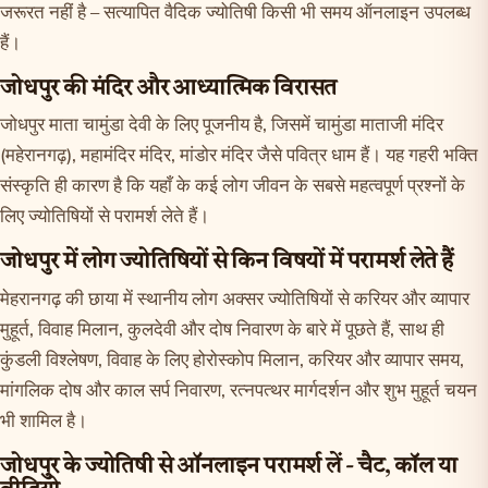
जरूरत नहीं है – सत्यापित वैदिक ज्योतिषी किसी भी समय ऑनलाइन उपलब्ध
हैं।
जोधपुर की मंदिर और आध्यात्मिक विरासत
जोधपुर माता चामुंडा देवी के लिए पूजनीय है, जिसमें चामुंडा माताजी मंदिर
(महेरानगढ़), महामंदिर मंदिर, मांडोर मंदिर जैसे पवित्र धाम हैं। यह गहरी भक्ति
संस्कृति ही कारण है कि यहाँ के कई लोग जीवन के सबसे महत्वपूर्ण प्रश्नों के
लिए ज्योतिषियों से परामर्श लेते हैं।
जोधपुर में लोग ज्योतिषियों से किन विषयों में परामर्श लेते हैं
मेहरानगढ़ की छाया में स्थानीय लोग अक्सर ज्योतिषियों से करियर और व्यापार
मुहूर्त, विवाह मिलान, कुलदेवी और दोष निवारण के बारे में पूछते हैं, साथ ही
कुंडली विश्लेषण, विवाह के लिए होरोस्कोप मिलान, करियर और व्यापार समय,
मांगलिक दोष और काल सर्प निवारण, रत्नपत्थर मार्गदर्शन और शुभ मुहूर्त चयन
भी शामिल है।
जोधपुर के ज्योतिषी से ऑनलाइन परामर्श लें - चैट, कॉल या