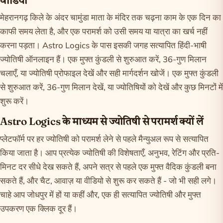
वीडियो
मेहरानगढ़ किले के अंदर चामुंडा माता के मंदिर तक चढ़ना काम के एक दिन का
काफी समय लेता है, और एक परामर्श को उसी समय या यात्रा का खर्च नहीं
करना पड़ता। Astro Logics के पास इसकी जगह सत्यापित हिंदी-भाषी
ज्योतिषी ऑनलाइन हैं। एक मुफ्त कुंडली से शुरुआत करें, 36-गुण मिलान
चलाएँ, या ज्योतिषी प्रोफाइल देखें और सही मार्गदर्शन खोजें। एक मुफ्त
कुंडली
से शुरुआत करें,
36-गुण मिलान
देखें, या
ज्योतिषियों को देखें
और कुछ मिनटों में
शुरू करें।
Astro Logics के माध्यम से ज्योतिषी से परामर्श क्यों लें
प्लेटफॉर्म पर हर ज्योतिषी को परामर्श लेने से पहले मैन्युअल रूप से सत्यापित
किया जाता है। आप प्रत्येक ज्योतिषी की विशेषताएँ, अनुभव, रेटिंग और प्रति-
मिनट दर सीधे देख सकते हैं, अपने सत्र से पहले एक मुफ्त वैदिक कुंडली बना
सकते हैं, और चैट, आवाज़ या वीडियो से शुरू कर सकते हैं - जो भी सही लगे।
चाहे आप जोधपुर में हों या कहीं और, एक ही सत्यापित ज्योतिषी और मुफ्त
उपकरण एक क्लिक दूर हैं।