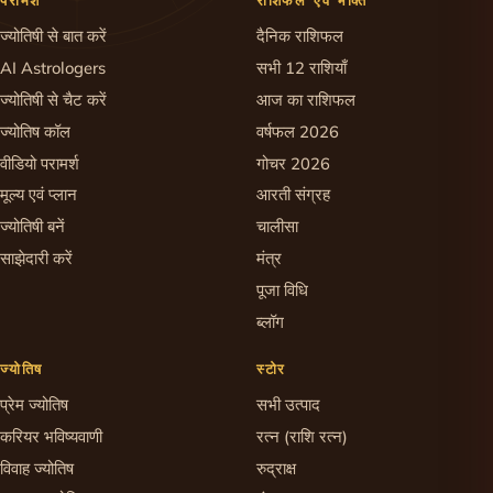
परामर्श
राशिफल एवं भक्ति
ज्योतिषी से बात करें
दैनिक राशिफल
AI Astrologers
सभी 12 राशियाँ
ज्योतिषी से चैट करें
आज का राशिफल
ज्योतिष कॉल
वर्षफल 2026
वीडियो परामर्श
गोचर 2026
मूल्य एवं प्लान
आरती संग्रह
ज्योतिषी बनें
चालीसा
साझेदारी करें
मंत्र
पूजा विधि
ब्लॉग
ज्योतिष
स्टोर
प्रेम ज्योतिष
सभी उत्पाद
करियर भविष्यवाणी
रत्न (राशि रत्न)
विवाह ज्योतिष
रुद्राक्ष