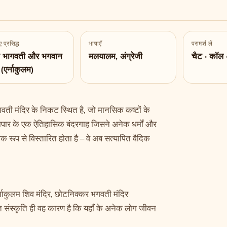
 प्रसिद्ध
भाषाएँ
परामर्श लें
ा भागवती और भगवान
मलयालम, अंग्रेजी
चैट · कॉल 
(एर्नाकुलम)
ती मंदिर के निकट स्थित है, जो मानसिक कष्टों के
यापार के एक ऐतिहासिक बंदरगाह जिसने अनेक धर्मों और
 रूप से विस्तारित होता है – वे अब सत्यापित वैदिक
्नाकुलम शिव मंदिर, छोटनिक्कर भगवती मंदिर
्ति संस्कृति ही वह कारण है कि यहाँ के अनेक लोग जीवन