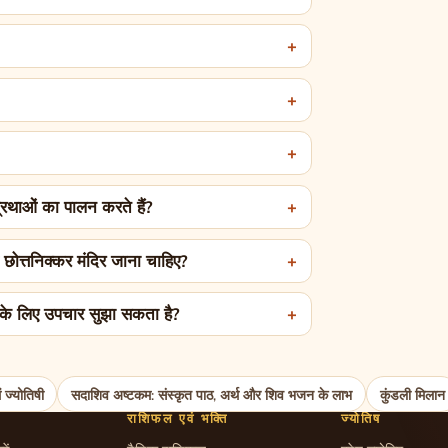
प्रथाओं का पालन करते हैं?
े छोत्तनिक्कर मंदिर जाना चाहिए?
ि के लिए उपचार सुझा सकता है?
ें ज्योतिषी
सदाशिव अष्टकम: संस्कृत पाठ, अर्थ और शिव भजन के लाभ
कुंडली मिलान
राशिफल एवं भक्ति
ज्योतिष