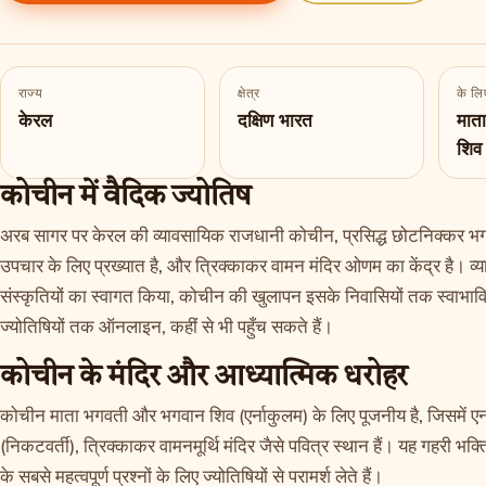
राज्य
क्षेत्र
के लिए
केरल
दक्षिण भारत
मात
शिव 
कोचीन में वैदिक ज्योतिष
अरब सागर पर केरल की व्यावसायिक राजधानी कोचीन, प्रसिद्ध छोटनिक्कर भगव
उपचार के लिए प्रख्यात है, और त्रिक्काकर वामन मंदिर ओणम का केंद्र है। व्
संस्कृतियों का स्वागत किया, कोचीन की खुलापन इसके निवासियों तक स्वाभाविक
ज्योतिषियों तक ऑनलाइन, कहीं से भी पहुँच सकते हैं।
कोचीन के मंदिर और आध्यात्मिक धरोहर
कोचीन माता भगवती और भगवान शिव (एर्नाकुलम) के लिए पूजनीय है, जिसमें एर
(निकटवर्ती), त्रिक्काकर वामनमूर्थि मंदिर जैसे पवित्र स्थान हैं। यह गहरी भक
के सबसे महत्वपूर्ण प्रश्नों के लिए ज्योतिषियों से परामर्श लेते हैं।