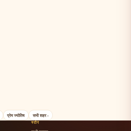
प्रेम ज्योतिष
सभी शहर ›
स्टोर