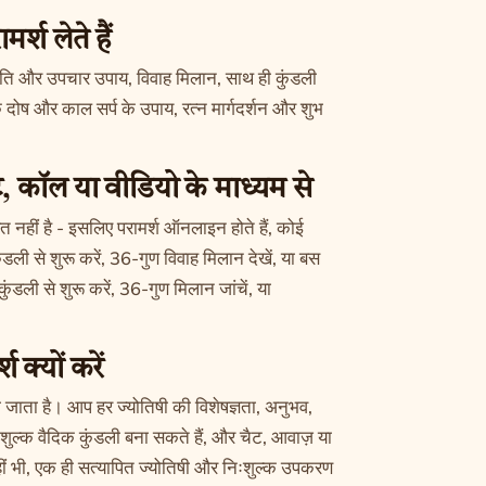
्श लेते हैं
ंति और उपचार उपाय, विवाह मिलान, साथ ही कुंडली
दोष और काल सर्प के उपाय, रत्न मार्गदर्शन और शुभ
ट, कॉल या वीडियो के माध्यम से
 नहीं है - इसलिए परामर्श ऑनलाइन होते हैं, कोई
ंडली से शुरू करें, 36-गुण विवाह मिलान देखें, या बस
कुंडली
से शुरू करें,
36-गुण मिलान
जांचें, या
क्यों करें
िया जाता है। आप हर ज्योतिषी की विशेषज्ञता, अनुभव,
शुल्क वैदिक कुंडली बना सकते हैं, और चैट, आवाज़ या
 कहीं भी, एक ही सत्यापित ज्योतिषी और निःशुल्क उपकरण