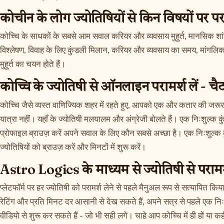
कोचीन के लोग ज्योतिषियों से किन विषयों पर परामर
कोच्चि के साधकों के सबसे आम सवाल करियर और व्यवसाय मुहूर्त, मानसिक शा
विश्लेषण, विवाह के लिए कुंडली मिलान, करियर और व्यवसाय का समय, मांगलिक 
मुहूर्त का चयन होते हैं।
कोच्चि के ज्योतिषी से ऑनलाइन परामर्श लें - चै
कोच्चि जैसे व्यस्त वाणिज्यिक शहर में रहते हुए, आपको एक और कतार की जरूरत
यात्रा नहीं। यहाँ के ज्योतिषी मलयालम और अंग्रेजी बोलते हैं। एक निःशुल्क कु
प्रोफाइल ब्राउज़ करें अपने सवाल के लिए कौन सबसे अच्छा है। एक निःशुल्क
ज्योतिषियों को ब्राउज़ करें
और मिनटों में शुरू करें।
Astro Logics के माध्यम से ज्योतिषी से परामर्श 
प्लेटफॉर्म पर हर ज्योतिषी को परामर्श लेने से पहले मैनुअल रूप से सत्यापित क
रेटिंग और प्रति मिनट दर आसानी से देख सकते हैं, अपने सत्र से पहले एक निः
वीडियो से शुरू कर सकते हैं - जो भी सही लगे। चाहे आप कोच्चि में ही हों या