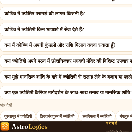
कोच्चि में ज्योतिष परामर्श की लागत कितनी है?
कोच्चि में ज्योतिषी किन भाषाओं में सेवा देते हैं?
क्या मैं कोच्चि में अपनी कुंडली और राशि मिलान करवा सकता हूँ?
क्या ज्योतिषी अपने पठन में छोत्तनिक्कर भगवती मंदिर की विशिष्ट उपचार 
क्या मुझे मानसिक शांति के बारे में ज्योतिषी से सलाह लेने के बजाय या पहल
क्या एक ज्योतिषी कैरियर मार्गदर्शन के साथ-साथ तनाव या मानसिक शांत
और देखें
गुरुवायुर में ज्योतिषी
तिरुवनंतपुरम में ज्योतिषी
सबरिमला में ज्योतिषी
मंगलुरु म
परामर्श
Astro
Logics