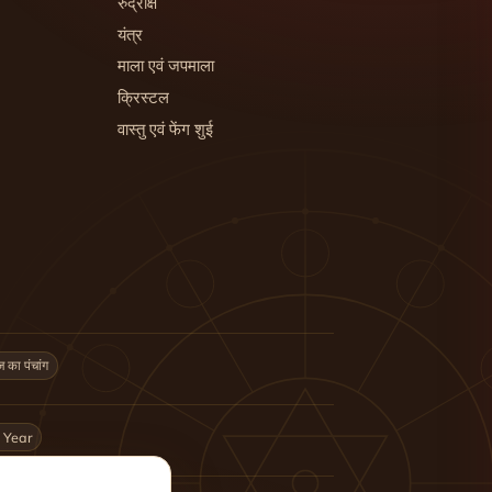
रुद्राक्ष
यंत्र
माला एवं जपमाला
क्रिस्टल
वास्तु एवं फेंग शुई
का पंचांग
 Year