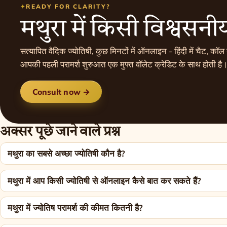
READY FOR CLARITY?
मथुरा में किसी विश्वसनीय
सत्यापित वैदिक ज्योतिषी, कुछ मिनटों में ऑनलाइन - हिंदी में चैट, कॉल
आपकी पहली परामर्श शुरुआत एक मुफ्त वॉलेट क्रेडिट के साथ होती है
Consult now →
अक्सर पूछे जाने वाले प्रश्न
मथुरा का सबसे अच्छा ज्योतिषी कौन है?
मथुरा में आप किसी ज्योतिषी से ऑनलाइन कैसे बात कर सकते हैं?
मथुरा में ज्योतिष परामर्श की कीमत कितनी है?