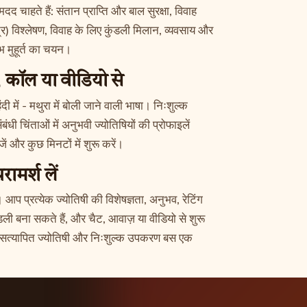
द चाहते हैं: संतान प्राप्ति और बाल सुरक्षा, विवाह
र) विश्लेषण, विवाह के लिए कुंडली मिलान, व्यवसाय और
 मुहूर्त का चयन।
ट, कॉल या वीडियो से
ंदी में - मथुरा में बोली जाने वाली भाषा। निःशुल्क
धी चिंताओं में अनुभवी ज्योतिषियों की प्रोफाइलें
ें
और कुछ मिनटों में शुरू करें।
ामर्श लें
ै। आप प्रत्येक ज्योतिषी की विशेषज्ञता, अनुभव, रेटिंग
डली बना सकते हैं, और चैट, आवाज़ या वीडियो से शुरू
ही सत्यापित ज्योतिषी और निःशुल्क उपकरण बस एक