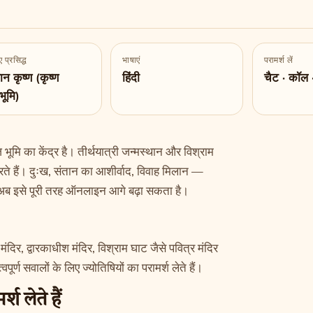
 प्रसिद्ध
भाषाएं
परामर्श लें
न कृष्ण (कृष्ण
हिंदी
चैट · कॉल 
भूमि)
 भूमि का केंद्र है। तीर्थयात्री जन्मस्थान और विश्राम
करते हैं। दुःख, संतान का आशीर्वाद, विवाह मिलान —
 अब इसे पूरी तरह ऑनलाइन आगे बढ़ा सकता है।
 मंदिर, द्वारकाधीश मंदिर, विश्राम घाट जैसे पवित्र मंदिर
र्ण सवालों के लिए ज्योतिषियों का परामर्श लेते हैं।
श लेते हैं