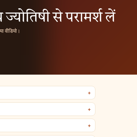
 ज्योतिषी से परामर्श लें
 या वीडियो।
।