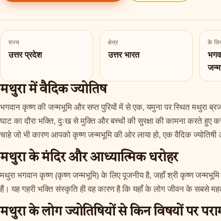
राज्य
क्षेत्र
के लिए
उत्तर प्रदेश
उत्तर भारत
भगवा
जन्म
मथुरा में वैदिक ज्योतिष
भगवान कृष्ण की जन्मभूमि और सप्त पुरियों में से एक, यमुना पर स्थित मथुरा ब्रज
घाट का दौरा भक्ति, दुःख से मुक्ति और बच्चों की सुरक्षा की कामना करते हुए 
चाहे जो भी कारण आपको कृष्ण जन्मभूमि की ओर लाया हो, एक वैदिक ज्योतिषी
मथुरा के मंदिर और आध्यात्मिक धरोहर
मथुरा भगवान कृष्ण (कृष्ण जन्मभूमि) के लिए पूजनीय है, जहाँ श्री कृष्ण जन्मभूमि
हैं। यह गहरी भक्ति संस्कृति ही वह कारण है कि यहाँ के लोग जीवन के सबसे महत्वपू
मथुरा के लोग ज्योतिषियों से किन विषयों पर परामर्