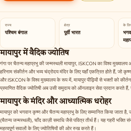
राज्य
क्षेत्र
के लिए
पश्चिम बंगाल
पूर्वी भारत
भगवा
महाप
मायापुर में वैदिक ज्योतिष
गंगा पर चैतन्य महाप्रभु की जन्मस्थली मायापुर, ISKCON का विश्व मुख्यालय और
हरिनाम संकीर्तन और भव्य चंद्रोदय मंदिर के लिए यहाँ एकत्रित होते हैं, जो कृष्
और ISKCON के विश्व मुख्यालय के रूप में, मायापुर पीढ़ियों से भक्तों को की
प्रमाणित वैदिक ज्योतिषी अब उसी समुदाय को ऑनलाइन सेवा प्रदान करते हैं,
मायापुर के मंदिर और आध्यात्मिक धरोहर
मायापुर को भगवान कृष्ण और चैतन्य महाप्रभु के लिए सम्मानित किया जाता है,
(चैतन्य जन्मस्थली), चाँद काज़ी समाधि जैसे पवित्र तीर्थ हैं। यह गहरी भक्ति 
महत्वपूर्ण सवालों के लिए ज्योतिषियों की ओर रुख करते हैं।