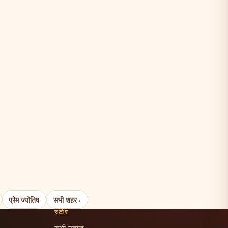
प्रेम ज्योतिष
सभी शहर ›
स्टोर