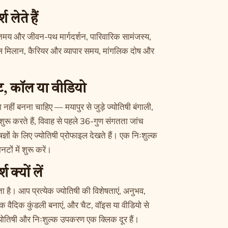
 लेते हैं
 भक्तिमय और जीवन-पथ मार्गदर्शन, पारिवारिक सामंजस्य,
िफल मिलान, कैरियर और व्यापार समय, मांगलिक दोष और
ैट, कॉल या वीडियो
ा नहीं बनना चाहिए — मयापुर से जुड़े ज्योतिषी बंगाली,
 शुरू करते हैं, विवाह से पहले 36-गुण संगतता जांच
्ञों के लिए ज्योतिषी प्रोफाइल देखते हैं। एक निःशुल्क
ों में शुरू करें।
क्यों लें
ता है। आप प्रत्येक ज्योतिषी की विशेषताएं, अनुभव,
्क वैदिक कुंडली बनाएं, और चैट, वॉइस या वीडियो से
त ज्योतिषी और निःशुल्क उपकरण एक क्लिक दूर हैं।