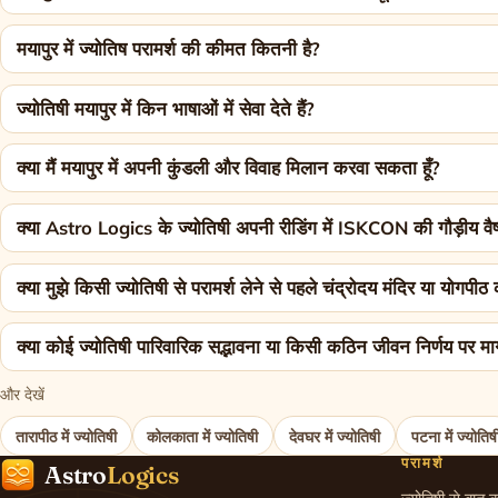
मयापुर में ज्योतिष परामर्श की कीमत कितनी है?
ज्योतिषी मयापुर में किन भाषाओं में सेवा देते हैं?
क्या मैं मयापुर में अपनी कुंडली और विवाह मिलान करवा सकता हूँ?
क्या Astro Logics के ज्योतिषी अपनी रीडिंग में ISKCON की गौड़ीय वैष
क्या मुझे किसी ज्योतिषी से परामर्श लेने से पहले चंद्रोदय मंदिर या योगप
क्या कोई ज्योतिषी पारिवारिक सद्भावना या किसी कठिन जीवन निर्णय पर मार
और देखें
तारापीठ में ज्योतिषी
कोलकाता में ज्योतिषी
देवघर में ज्योतिषी
पटना में ज्योतिष
परामर्श
Astro
Logics