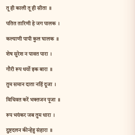
तू ही काली तू ही सीता ॥
पतित तारिणी हे जग पालक ।
कल्याणी पापी कुल घालक ॥
शेष सुरेश न पावत पारा ।
गौरी रूप धर्यो इक बारा ॥
तुम समान दाता नहिं दूजा ।
विधिवत करें भक्तजन पूजा ॥
रूप भयंकर जब तुम धारा ।
दुष्टदलन कीन्हेहु संहारा ॥