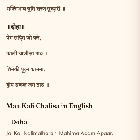
भक्तिभाव युति शरण तुम्हारी ॥
॥दोहा॥
प्रेम सहित जो करे,
काली चालीसा पाठ ।
तिनकी पूरन कामना,
होय सकल जग ठाठ ॥
Maa Kali Chalisa in English
|| Doha ||
Jai Kali Kalimalharan, Mahima Agam Apaar.