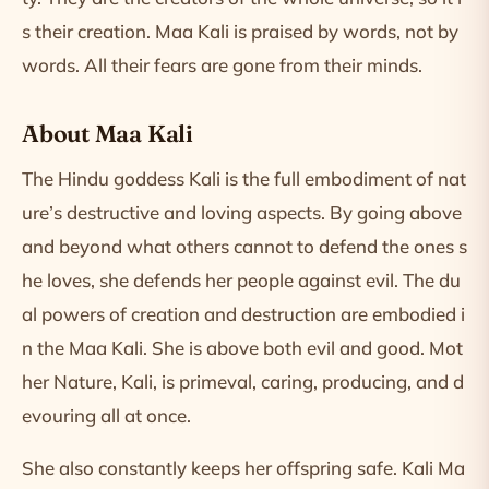
s their creation. Maa Kali is praised by words, not by
words. All their fears are gone from their minds.
About Maa Kali
The Hindu goddess Kali is the full embodiment of nat
ure’s destructive and loving aspects. By going above
and beyond what others cannot to defend the ones s
he loves, she defends her people against evil. The du
al powers of creation and destruction are embodied i
n the Maa Kali. She is above both evil and good. Mot
her Nature, Kali, is primeval, caring, producing, and d
evouring all at once.
She also constantly keeps her offspring safe. Kali Ma