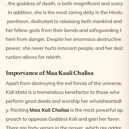
, the goddess of death, is both magnificent and scary
. In addition, she is the most caring deity in the Hindu
pantheon, dedicated to releasing both mankind and
her fellow gods from their bonds and safeguarding t
hem from danger. Despite her enormous destructive
power, she never hurts innocent people, and her dest
ruction allows for rebirth.
Importance of Maa Kaali Chalisa
Apart from destroying the evil forces of the universe,
Kali Mata is a tremendous benefactor to those who
perform good deeds and worship her wholeheartedl
y. Reciting
Maa Kali Chalisa
is the most powerful ap
proach to appease Goddess Kali and gain her favor.
There are forty verses in the prayer, which are addre